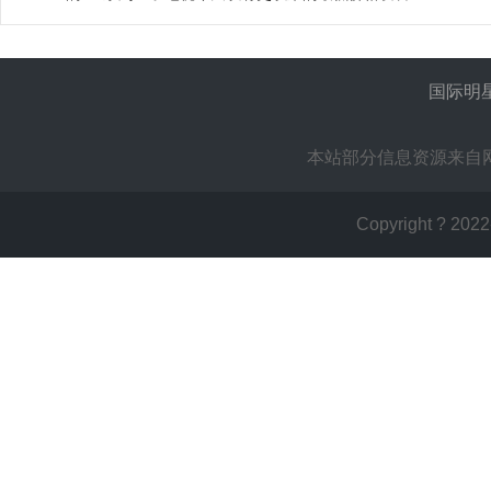
国际明
本站部分信息资源来自
Copyright ? 2022