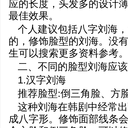
应的长度，头发多的设计
最佳效果。
个人建议包括八字刘海，
的，修饰脸型的刘海。没
生可以搜索更多资料参考
二、不同的脸型刘海应该
1.汉字刘海
推荐脸型:倒三角脸、方
这种刘海在韩剧中经常出
成八字形。修饰面部线条会