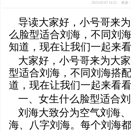
2023-03-07 14:23
来源
导读大家好，小号哥来为
么脸型适合刘海，不同刘
知道，现在让我们一起来
大家好，小号哥来为大家
型适合刘海，不同刘海搭
道，现在让我们一起来看
一、女生什么脸型适合刘
刘海大致分为空气刘海、
海、八字刘海。每个刘海