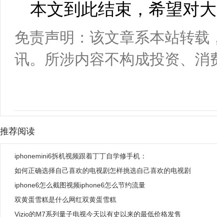
本文到此结束，希望对大
免责声明：该文章系本站转载
讯。所涉内容不构成投资、消
推荐阅读
iphonemini6拆机视频跟着丁丁自学修手机：
如何正确选择自己喜欢的电视剧怎样挑选自己喜欢的电视剧
iphone6怎么截图视频iphone6怎么节约流量
双黄蛋雪糕是什么网红双黄蛋雪糕
Vizio的M7系列量子电视今天以有史以来的最低价格发售