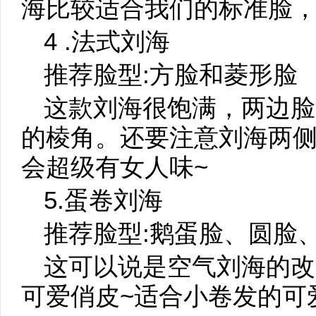
海比较适合我们的标准脸，
4 .法式刘海
推荐脸型:方脸和菱形脸
这款刘海很饱满，两边脸
的棱角。还要注意刘海两
会超级有女人味~
5.蛋卷刘海
推荐脸型:鹅蛋脸、圆脸
这可以说是空气刘海的改
可爱俏皮~适合小卷发的可