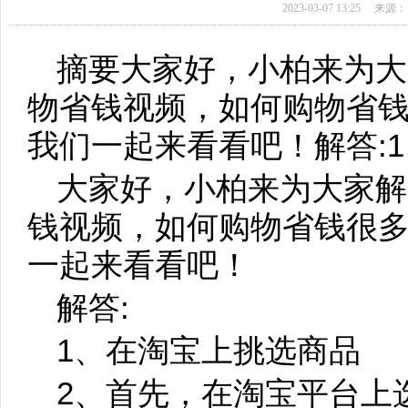
2023-03-07 13:25
来源：
摘要大家好，小柏来为大
物省钱视频，如何购物省
我们一起来看看吧！解答:
大家好，小柏来为大家解
钱视频，如何购物省钱很
一起来看看吧！
解答:
1、在淘宝上挑选商品
2、首先，在淘宝平台上