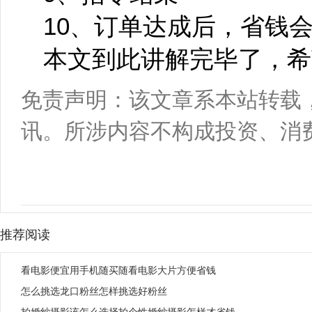
10、订单达成后，省钱
本文到此讲解完毕了，希
免责声明：该文章系本站转载
讯。所涉内容不构成投资、消
推荐阅读
看电影便宜用手机随买随看电影大片方便省钱
怎么挑选龙口粉丝怎样挑选好粉丝