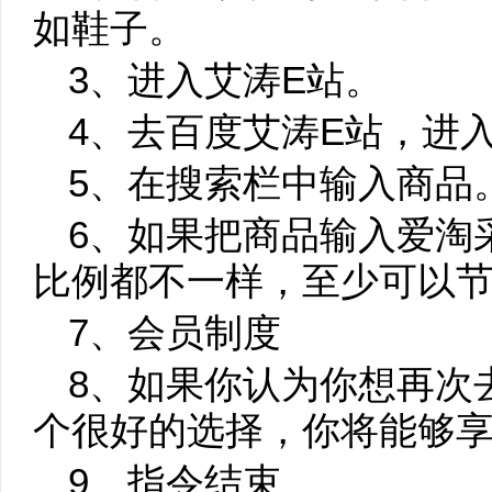
如鞋子。
3、进入艾涛E站。
4、去百度艾涛E站，进
5、在搜索栏中输入商品
6、如果把商品输入爱淘
比例都不一样，至少可以节
7、会员制度
8、如果你认为你想再次
个很好的选择，你将能够
9、指令结束