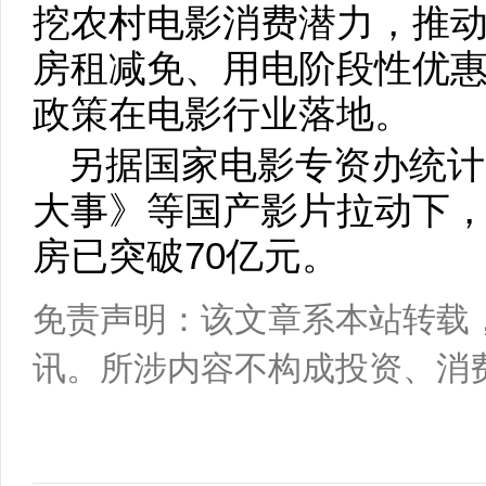
挖农村电影消费潜力，推
房租减免、用电阶段性优
政策在电影行业落地。
另据国家电影专资办统计
大事》等国产影片拉动下，
房已突破70亿元。
免责声明：该文章系本站转载
讯。所涉内容不构成投资、消