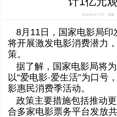
计1亿元
2023-03-03 17:12
来源
8月11日，国家电影局印
将开展激发电影消费潜力，
策。
据了解，国家电影局将为
以“爱电影·爱生活”为口号，
影惠民消费季活动。
政策主要措施包括推动更
合多家电影票务平台发放共