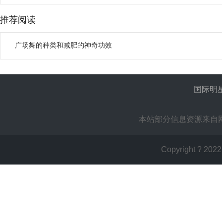
推荐阅读
广场舞的种类和减肥的神奇功效
国际明
本站部分信息资源来自
Copyright ? 2022